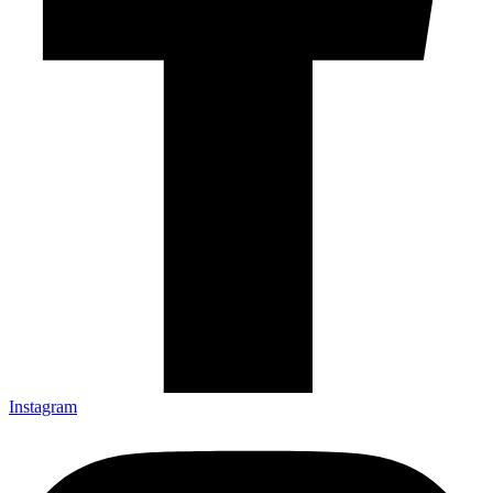
Instagram