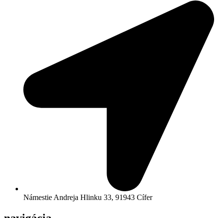
Námestie Andreja Hlinku 33, 91943 Cífer