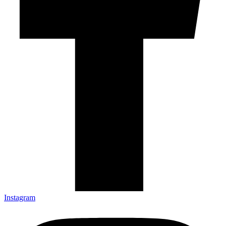
Instagram