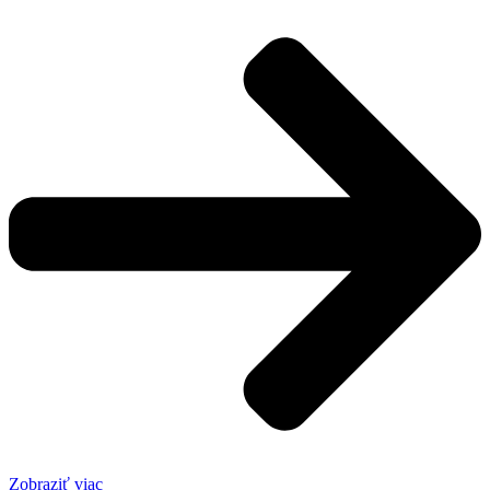
Zobraziť viac