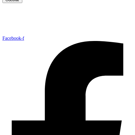
Facebook-f