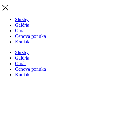
Služby
Galéria
O nás
Cenová ponuka
Kontakt
Služby
Galéria
O nás
Cenová ponuka
Kontakt