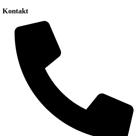
Kontakt