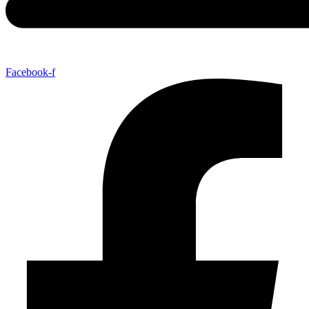
Facebook-f