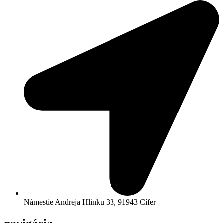
Námestie Andreja Hlinku 33, 91943 Cífer