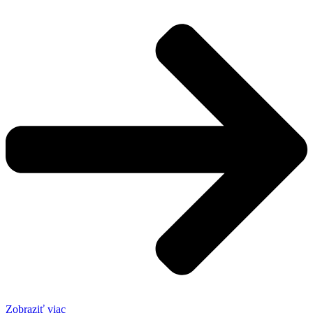
Zobraziť viac