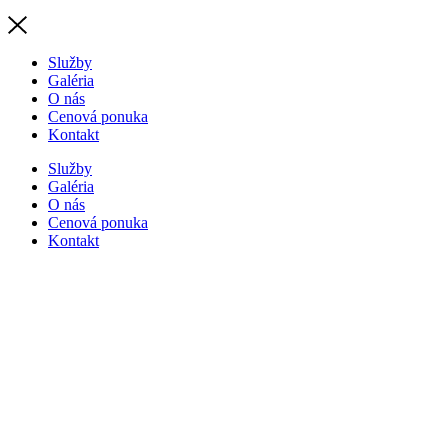
Služby
Galéria
O nás
Cenová ponuka
Kontakt
Služby
Galéria
O nás
Cenová ponuka
Kontakt