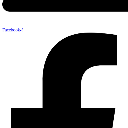
Facebook-f