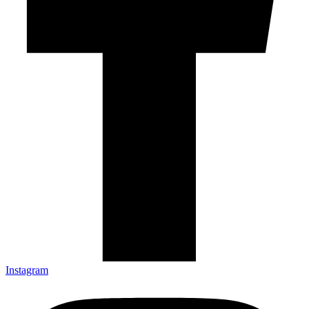
Instagram