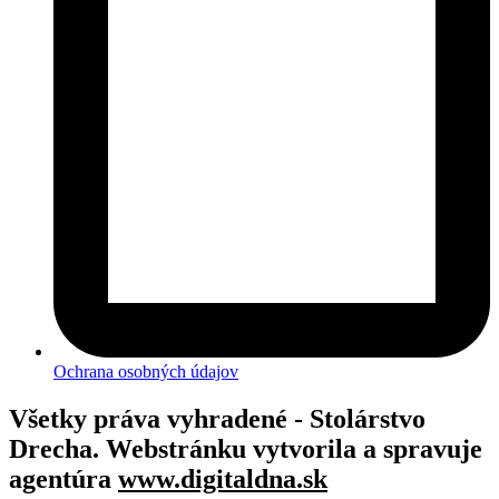
Ochrana osobných údajov
Všetky práva vyhradené - Stolárstvo
Drecha. Webstránku vytvorila a spravuje
agentúra
www.digitaldna.sk