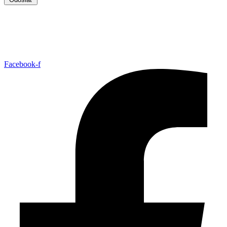
Facebook-f