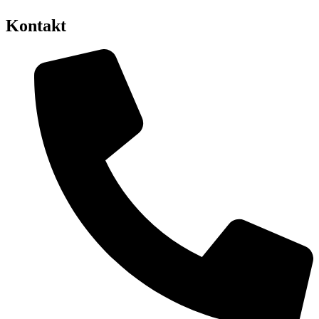
Kontakt