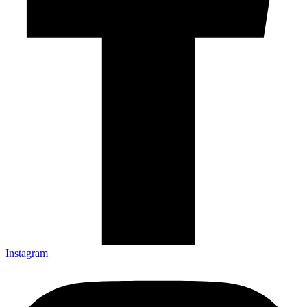
Instagram